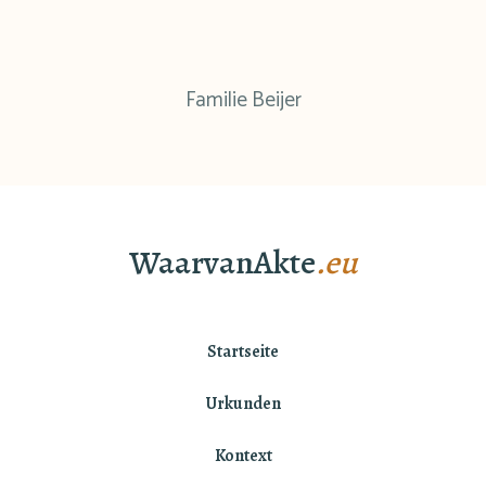
Familie Beijer
WaarvanAkte
.eu
Startseite
Urkunden
Kontext