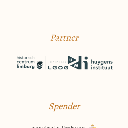
Partner
Spender