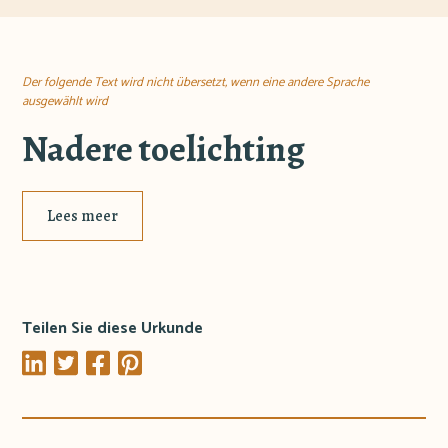
Der folgende Text wird nicht übersetzt, wenn eine andere Sprache
ausgewählt wird
Nadere toelichting
Lees meer
Teilen Sie diese Urkunde