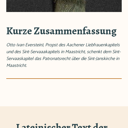
Kurze Zusammenfassung
Otto (van Everstein), Propst des Aachener Liebfrauenkapitels
und des Sint-Servaaakapitels in Maastricht, schenkt dem Sint-
Servaaskapitel das Patronatsrecht über die Sint-Janskirche in
Maastricht.
Lateinischer Text der