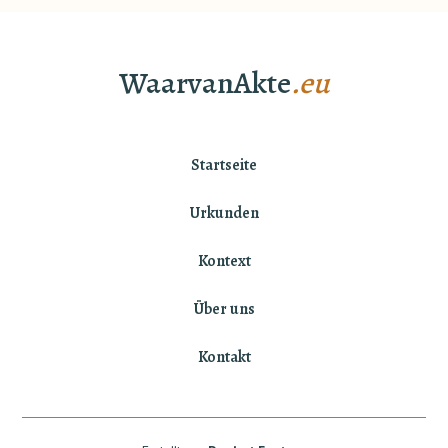
WaarvanAkte
.eu
Startseite
Urkunden
Kontext
Über uns
Kontakt