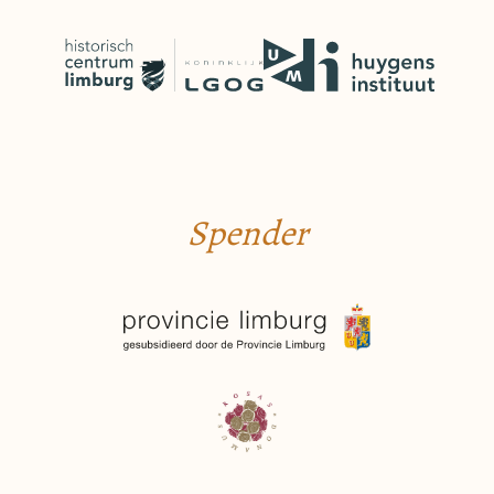
Spender