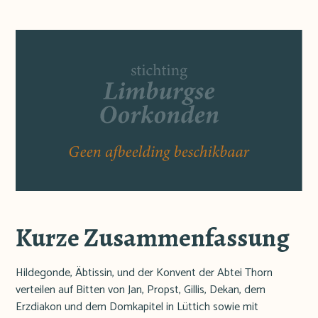
Kurze Zusammenfassung
Hildegonde, Äbtissin, und der Konvent der Abtei Thorn
verteilen auf Bitten von Jan, Propst, Gillis, Dekan, dem
Erzdiakon und dem Domkapitel in Lüttich sowie mit