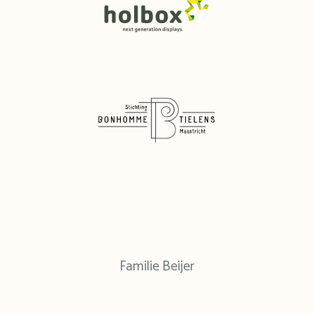
Familie Beijer