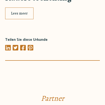
Lees meer
Teilen Sie diese Urkunde
Partner