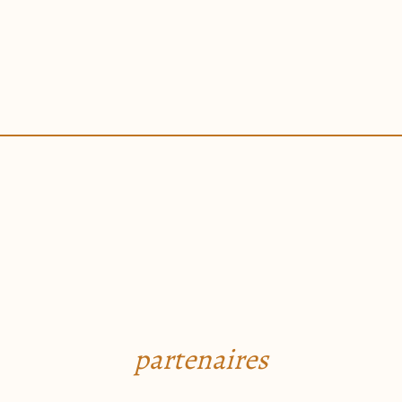
partenaires