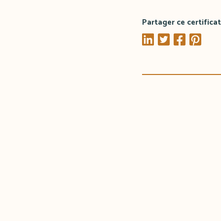
Partager ce certificat