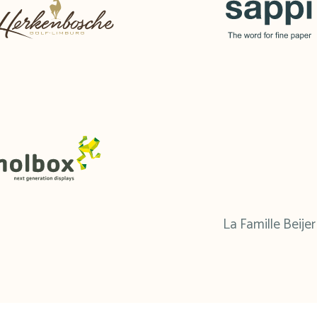
La Famille Beijer