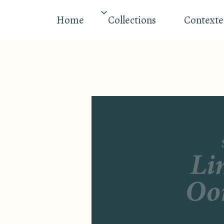
Home
Collections
Contexte