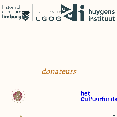
donateurs