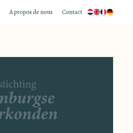
A propos de nous
Contact