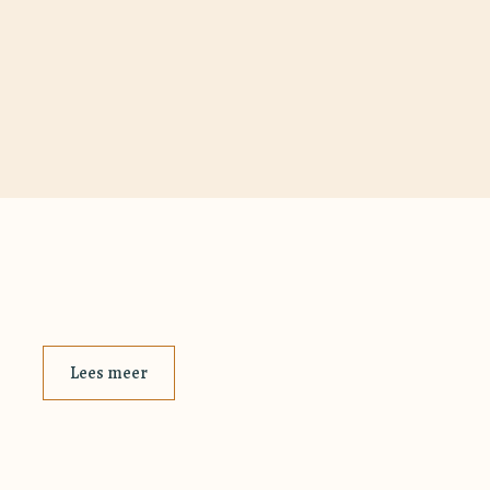
Lees meer