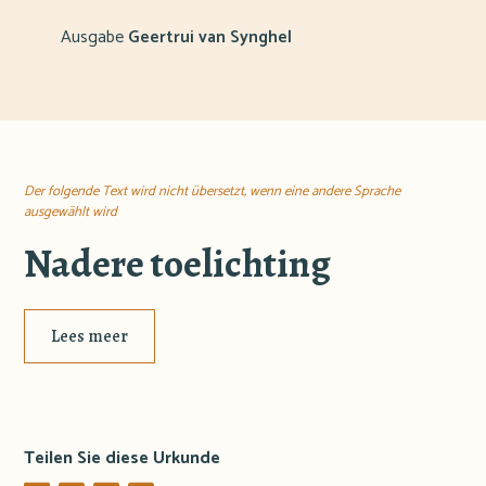
Ausgabe
Geertrui van Synghel
Der folgende Text wird nicht übersetzt, wenn eine andere Sprache
ausgewählt wird
Nadere toelichting
Lees meer
Teilen Sie diese Urkunde