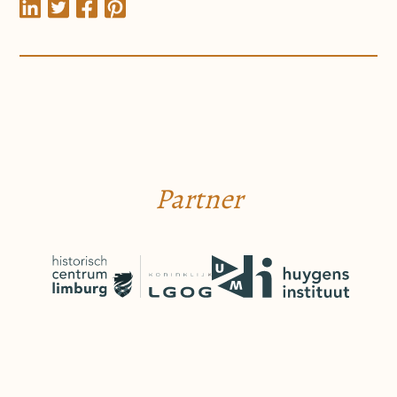
Partner