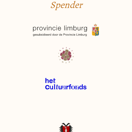
Spender