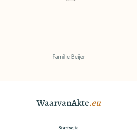
Familie Beijer
WaarvanAkte
.eu
Startseite