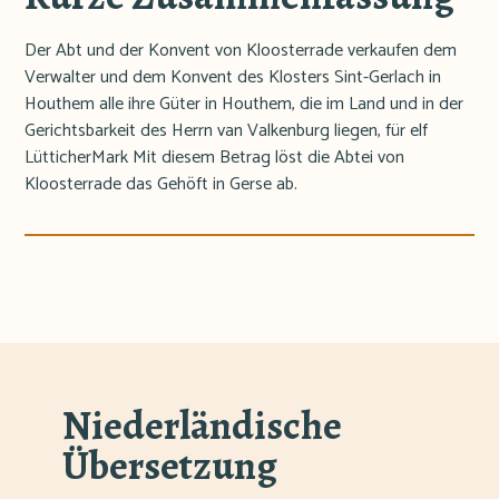
Der Abt und der Konvent von Kloosterrade verkaufen dem
Verwalter und dem Konvent des Klosters Sint-Gerlach in
Houthem alle ihre Güter in Houthem, die im Land und in der
Gerichtsbarkeit des Herrn van Valkenburg liegen, für elf
LütticherMark Mit diesem Betrag löst die Abtei von
Kloosterrade das Gehöft in Gerse ab.
Niederländische
Übersetzung