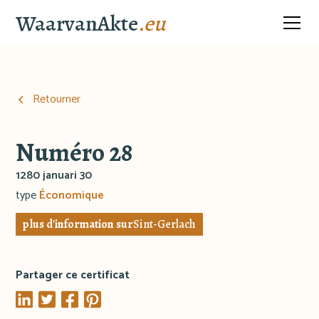
WaarvanAkte
.eu
Retourner
Numéro 28
1280 januari 30
type
Économique
plus d'information sur
Sint-Gerlach
Partager ce certificat