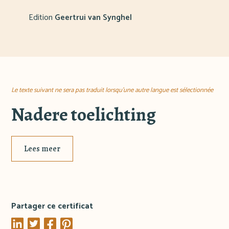
Edition
Geertrui van Synghel
Le texte suivant ne sera pas traduit lorsqu'une autre langue est sélectionnée
Nadere toelichting
Lees meer
Partager ce certificat