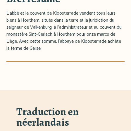
L'abbé et le couvent de Kloosterrade vendent tous leurs
biens à Houthem, situés dans la terre et la juridiction du
seigneur de Valkenburg, à l'administrateur et au couvent du
monastère Sint-Gerlach à Houthem pour onze marcs de
Liège. Avec cette somme, l'abbaye de Kloosterrade achète
la ferme de Gerse.
Traduction en
néerlandais