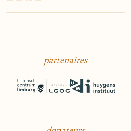
partenaires
donateurs