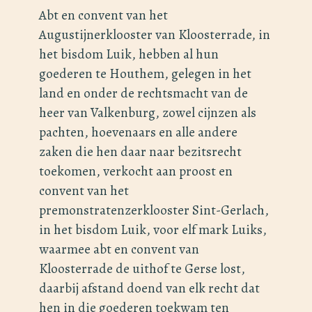
Abt en convent van het
Augustijnerklooster van Kloosterrade, in
het bisdom Luik, hebben al hun
goederen te Houthem, gelegen in het
land en onder de rechtsmacht van de
heer van Valkenburg, zowel cijnzen als
pachten, hoevenaars en alle andere
zaken die hen daar naar bezitsrecht
toekomen, verkocht aan proost en
convent van het
premonstratenzerklooster Sint-Gerlach,
in het bisdom Luik, voor elf mark Luiks,
waarmee abt en convent van
Kloosterrade de uithof te Gerse lost,
daarbij afstand doend van elk recht dat
hen in die goederen toekwam ten