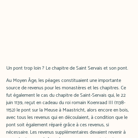
Un pont trop loin ? Le chapitre de Saint Servais et son pont.
Au Moyen Âge, les péages constituaient une importante
source de revenus pour les monastères et les chapitres. Ce
fut également le cas du chapitre de Saint-Servais qui, le 22
juin 1139, reçut en cadeau du roi romain Koenraad III (1138-
1152) le pont sur la Meuse à Maastricht, alors encore en bois,
avec tous les revenus qui en découlaient, à condition que le
pont soit également réparé grâce à ces revenus, si
nécessaire. Les revenus supplémentaires devaient revenir à