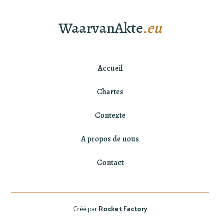
WaarvanAkte
.eu
Accueil
Chartes
Contexte
A propos de nous
Contact
Créé par
Rocket Factory