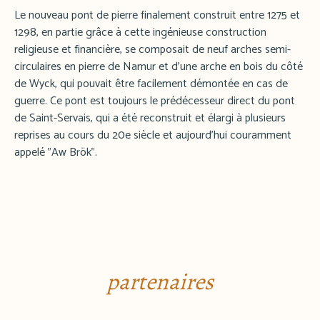
Le nouveau pont de pierre finalement construit entre 1275 et
1298, en partie grâce à cette ingénieuse construction
religieuse et financière, se composait de neuf arches semi-
circulaires en pierre de Namur et d'une arche en bois du côté
de Wyck, qui pouvait être facilement démontée en cas de
guerre. Ce pont est toujours le prédécesseur direct du pont
de Saint-Servais, qui a été reconstruit et élargi à plusieurs
reprises au cours du 20e siècle et aujourd'hui couramment
appelé "Aw Brök".
partenaires