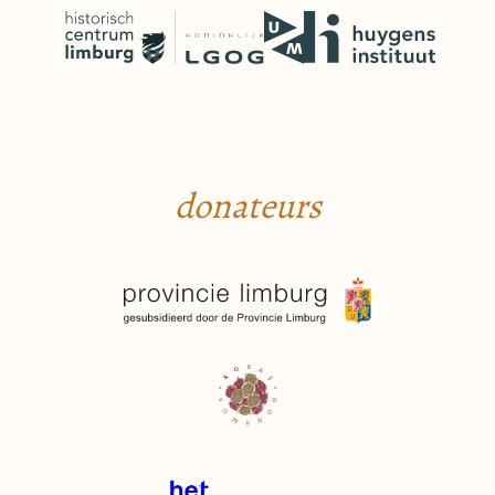
donateurs