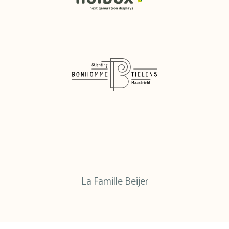
La Famille Beijer