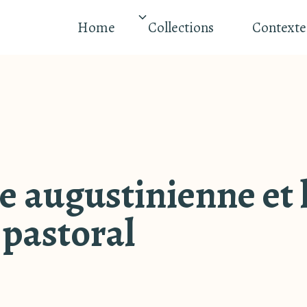
Home
Collections
Contexte
e augustinienne et 
 pastoral