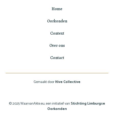
Home
Oorkonden
Context
Over ons
Contact
Gemaakt door
Hive Collective
© 2025 WaarvanAkte.eu, een initiatief van
Stichting Limburgse
Oorkonden