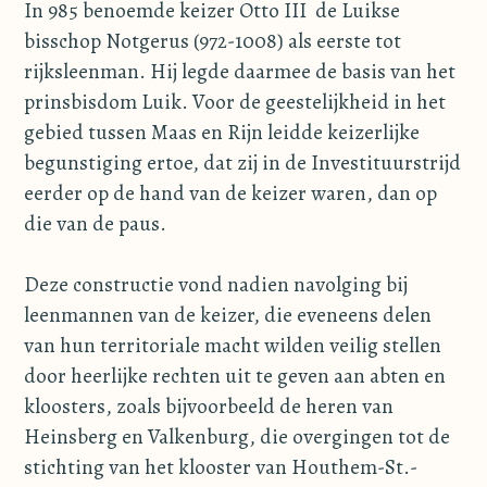
In 985 benoemde keizer Otto III de Luikse
bisschop Notgerus (972-1008) als eerste tot
rijksleenman. Hij legde daarmee de basis van het
prinsbisdom Luik. Voor de geestelijkheid in het
gebied tussen Maas en Rijn leidde keizerlijke
begunstiging ertoe, dat zij in de Investituurstrijd
eerder op de hand van de keizer waren, dan op
die van de paus.
Deze constructie vond nadien navolging bij
leenmannen van de keizer, die eveneens delen
van hun territoriale macht wilden veilig stellen
door heerlijke rechten uit te geven aan abten en
kloosters, zoals bijvoorbeeld de heren van
Heinsberg en Valkenburg, die overgingen tot de
stichting van het klooster van Houthem-St.-