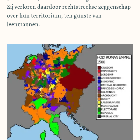
Zij verloren daardoor rechtstreekse zeggenschap
over hun territorium, ten gunste van
leenmannen.