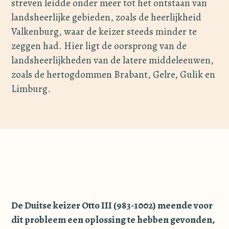
streven leidde onder meer tot het ontstaan van
landsheerlijke gebieden, zoals de heerlijkheid
Valkenburg, waar de keizer steeds minder te
zeggen had. Hier ligt de oorsprong van de
landsheerlijkheden van de latere middeleeuwen,
zoals de hertogdommen Brabant, Gelre, Gulik en
Limburg.
De Duitse keizer Otto III (983-1002) meende voor
dit probleem een oplossing te hebben gevonden,