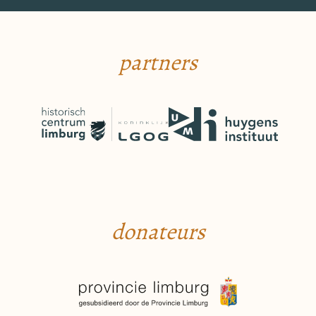
partners
donateurs