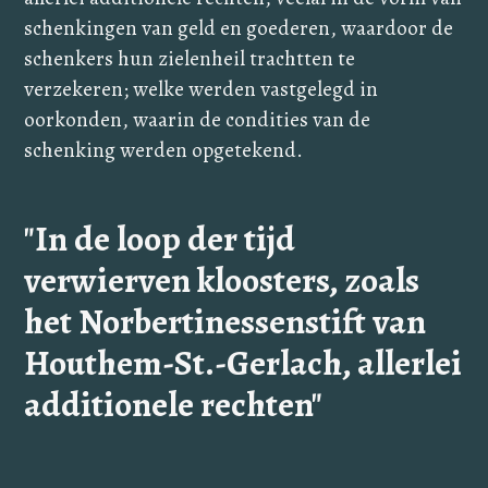
schenkingen van geld en goederen, waardoor de
schenkers hun zielenheil trachtten te
verzekeren; welke werden vastgelegd in
oorkonden, waarin de condities van de
schenking werden opgetekend.
"In de loop der tijd
verwierven kloosters, zoals
het Norbertinessenstift van
Houthem-St.-Gerlach, allerlei
additionele rechten"