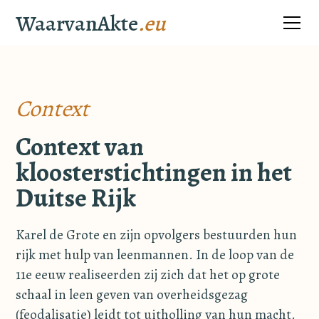
WaarvanAkte
.eu
Context
Context van
kloosterstichtingen in het
Duitse Rijk
Karel de Grote en zijn opvolgers bestuurden hun
rijk met hulp van leenmannen. In de loop van de
11e eeuw realiseerden zij zich dat het op grote
schaal in leen geven van overheidsgezag
(feodalisatie) leidt tot uitholling van hun macht.