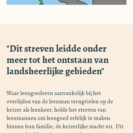
"Dit streven leidde onder
meer tot het ontstaan van
landsheerlijke gebieden"
Waar leengoederen aanvankelijk bij het
overlijden van de leenman terugvielen op de
keizer als leenheer, holde het streven van
leenmannen om leengoed erfelijk te maken
binnen hun familie, de keizerlijke macht uit. Dit