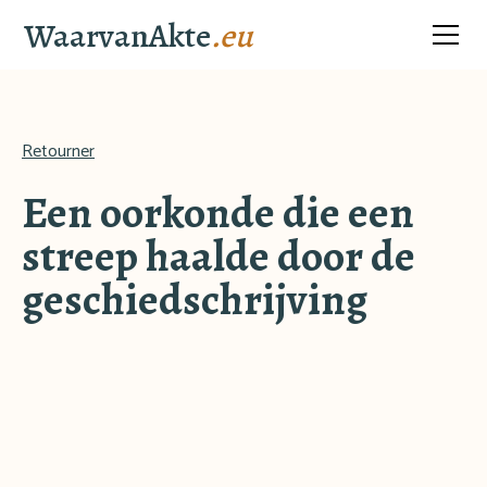
WaarvanAkte
.eu
Retourner
Een oorkonde die een
streep haalde door de
geschiedschrijving