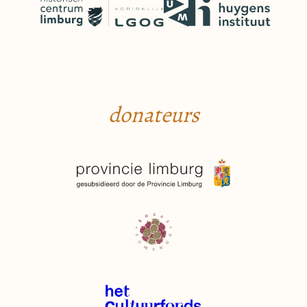
donateurs