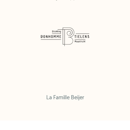
La Famille Beijer