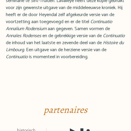
seminarie te Sint-Truiden. Lavalleye heeft deze kopie gebruikt
voor zijn gewenste uitgave van de middeleeuwse kroniek. Hij
heeft er de door Heyendal zelf afgekeurde versie van de
voortzetting aan toegevoegd en er de titel
Continuatio
Annalium Rodensium
aan gegeven. Samen vormen de
Annales Rodenses
en de gebrekkige versie van de
Continuatio
de inhoud van het laatste en zevende deel van de
Histoire du
Limbourg
. Een uitgave van de herziene versie van de
Continuatio
is momenteel in voorbereiding.
partenaires