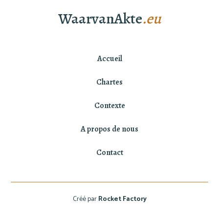
WaarvanAkte
.eu
Accueil
Chartes
Contexte
A propos de nous
Contact
Créé par
Rocket Factory