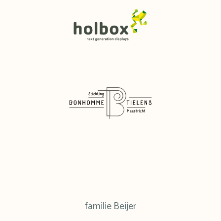
familie Beijer