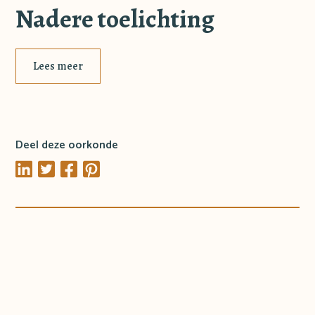
Nadere toelichting
Lees meer
Deel deze oorkonde