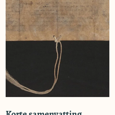
Korte samenvatting