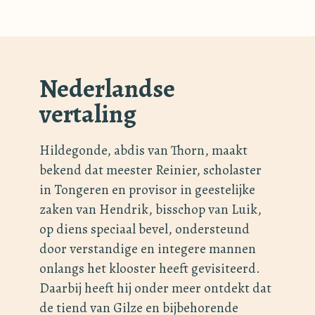
Nederlandse
vertaling
Hildegonde, abdis van Thorn, maakt
bekend dat meester Reinier, scholaster
in Tongeren en provisor in geestelijke
zaken van Hendrik, bisschop van Luik,
op diens speciaal bevel, ondersteund
door verstandige en integere mannen
onlangs het klooster heeft gevisiteerd.
Daarbij heeft hij onder meer ontdekt dat
de tiend van Gilze en bijbehorende