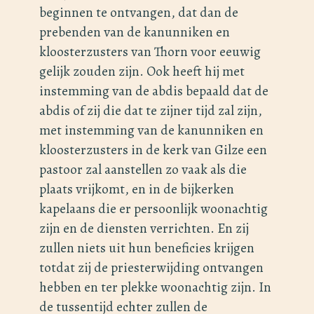
beginnen te ontvangen, dat dan de
prebenden van de kanunniken en
kloosterzusters van Thorn voor eeuwig
gelijk zouden zijn. Ook heeft hij met
instemming van de abdis bepaald dat de
abdis of zij die dat te zijner tijd zal zijn,
met instemming van de kanunniken en
kloosterzusters in de kerk van Gilze een
pastoor zal aanstellen zo vaak als die
plaats vrijkomt, en in de bijkerken
kapelaans die er persoonlijk woonachtig
zijn en de diensten verrichten. En zij
zullen niets uit hun beneficies krijgen
totdat zij de priesterwijding ontvangen
hebben en ter plekke woonachtig zijn. In
de tussentijd echter zullen de