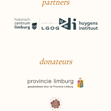
partners
donateurs