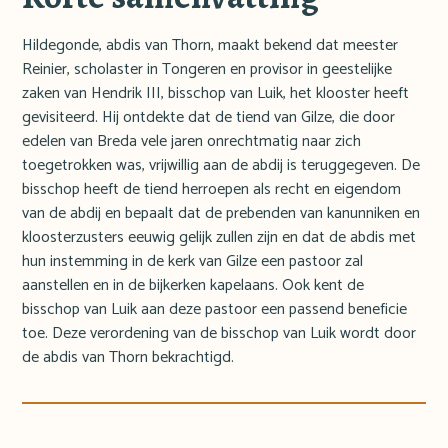
Hildegonde, abdis van Thorn, maakt bekend dat meester
Reinier, scholaster in Tongeren en provisor in geestelijke
zaken van Hendrik III, bisschop van Luik, het klooster heeft
gevisiteerd. Hij ontdekte dat de tiend van Gilze, die door
edelen van Breda vele jaren onrechtmatig naar zich
toegetrokken was, vrijwillig aan de abdij is teruggegeven. De
bisschop heeft de tiend herroepen als recht en eigendom
van de abdij en bepaalt dat de prebenden van kanunniken en
kloosterzusters eeuwig gelijk zullen zijn en dat de abdis met
hun instemming in de kerk van Gilze een pastoor zal
aanstellen en in de bijkerken kapelaans. Ook kent de
bisschop van Luik aan deze pastoor een passend beneficie
toe. Deze verordening van de bisschop van Luik wordt door
de abdis van Thorn bekrachtigd.