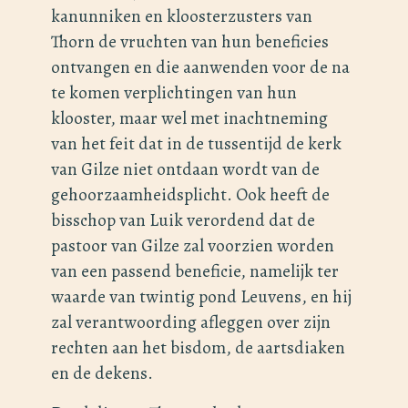
kanunniken en kloosterzusters van
Thorn de vruchten van hun beneficies
ontvangen en die aanwenden voor de na
te komen verplichtingen van hun
klooster, maar wel met inachtneming
van het feit dat in de tussentijd de kerk
van Gilze niet ontdaan wordt van de
gehoorzaamheidsplicht. Ook heeft de
bisschop van Luik verordend dat de
pastoor van Gilze zal voorzien worden
van een passend beneficie, namelijk ter
waarde van twintig pond Leuvens, en hij
zal verantwoording afleggen over zijn
rechten aan het bisdom, de aartsdiaken
en de dekens.