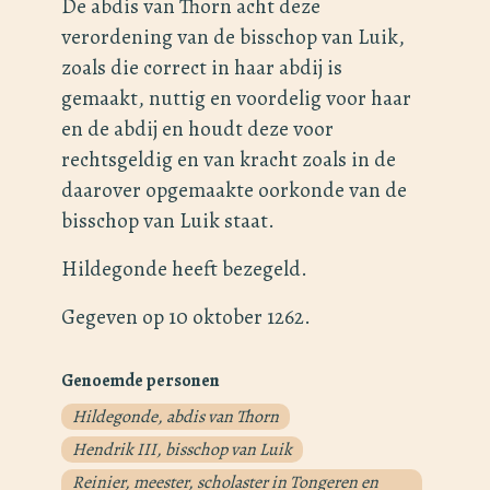
De abdis van Thorn acht deze
verordening van de bisschop van Luik,
zoals die correct in haar abdij is
gemaakt, nuttig en voordelig voor haar
en de abdij en houdt deze voor
rechtsgeldig en van kracht zoals in de
daarover opgemaakte oorkonde van de
bisschop van Luik staat.
Hildegonde heeft bezegeld.
Gegeven op 10 oktober 1262.
Genoemde personen
Hildegonde, abdis van Thorn
Hendrik III, bisschop van Luik
Reinier, meester, scholaster in Tongeren en