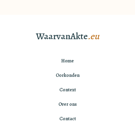
WaarvanAkte
.eu
Home
Oorkonden
Context
Over ons
Contact