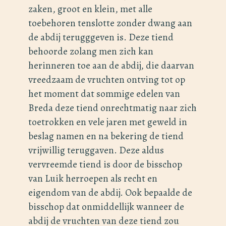
zaken, groot en klein, met alle
toebehoren tenslotte zonder dwang aan
de abdij terugggeven is. Deze tiend
behoorde zolang men zich kan
herinneren toe aan de abdij, die daarvan
vreedzaam de vruchten ontving tot op
het moment dat sommige edelen van
Breda deze tiend onrechtmatig naar zich
toetrokken en vele jaren met geweld in
beslag namen en na bekering de tiend
vrijwillig teruggaven. Deze aldus
vervreemde tiend is door de bisschop
van Luik herroepen als recht en
eigendom van de abdij. Ook bepaalde de
bisschop dat onmiddellijk wanneer de
abdij de vruchten van deze tiend zou