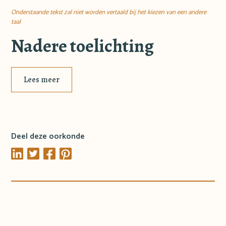
Onderstaande tekst zal niet worden vertaald bij het kiezen van een andere
taal
Nadere toelichting
Lees meer
Deel deze oorkonde