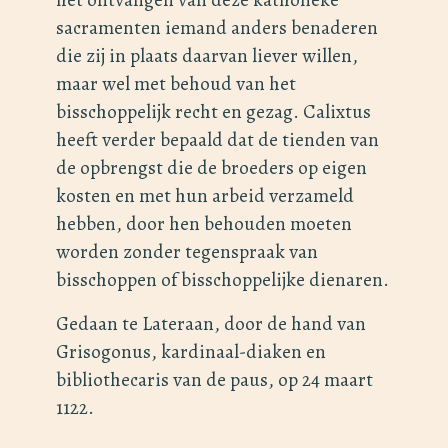
sacramenten iemand anders benaderen
die zij in plaats daarvan liever willen,
maar wel met behoud van het
bisschoppelijk recht en gezag. Calixtus
heeft verder bepaald dat de tienden van
de opbrengst die de broeders op eigen
kosten en met hun arbeid verzameld
hebben, door hen behouden moeten
worden zonder tegenspraak van
bisschoppen of bisschoppelijke dienaren.
Gedaan te Lateraan, door de hand van
Grisogonus, kardinaal-diaken en
bibliothecaris van de paus, op 24 maart
1122.