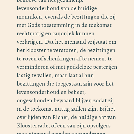
levensonderhoud van de huidige
monniken, evenals de bezittingen die zij
met Gods toestemming in de toekomst
rechtmatig en canoniek kunnen
verkrijgen. Dat het niemand vrijstaat om
het klooster te verstoren, de bezittingen
te roven of schenkingen af te nemen, te
verminderen of met goddeloze pesterijen
lastig te vallen, maar laat al hun
bezittingen die toegestaan zijn voor het
levensonderhoud en beheer,
ongeschonden bewaard blijven zodat zij
in de toekomst nuttig zullen zijn. Bij het
overlijden van Richer, de huidige abt van
Kloosterrade, of een van zijn opvolgers
mag niemand worden voorgedragen