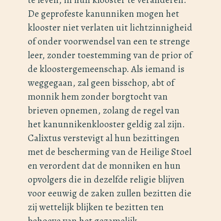
De geprofeste kanunniken mogen het
klooster niet verlaten uit lichtzinnigheid
of onder voorwendsel van een te strenge
leer, zonder toestemming van de prior of
de kloostergemeenschap. Als iemand is
weggegaan, zal geen bisschop, abt of
monnik hem zonder borgtocht van
brieven opnemen, zolang de regel van
het kanunnikenklooster geldig zal zijn.
Calixtus verstevigt al hun bezittingen
met de bescherming van de Heilige Stoel
en verordent dat de monniken en hun
opvolgers die in dezelfde religie blijven
voor eeuwig de zaken zullen bezitten die
zij wettelijk blijken te bezitten ten
behoeve van het gezamelijk