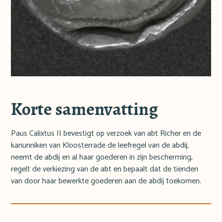
Korte samenvatting
Paus Calixtus II bevestigt op verzoek van abt Richer en de
kanunniken van Kloosterrade de leefregel van de abdij,
neemt de abdij en al haar goederen in zijn bescherming,
regelt de verkiezing van de abt en bepaalt dat de tienden
van door haar bewerkte goederen aan de abdij toekomen.