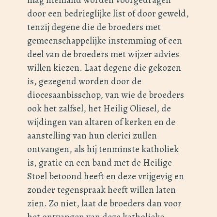
door een bedrieglijke list of door geweld,
tenzij degene die de broeders met
gemeenschappelijke instemming of een
deel van de broeders met wijzer advies
willen kiezen. Laat degene die gekozen
is, gezegend worden door de
diocesaanbisschop, van wie de broeders
ook het zalfsel, het Heilig Oliesel, de
wijdingen van altaren of kerken en de
aanstelling van hun clerici zullen
ontvangen, als hij tenminste katholiek
is, gratie en een band met de Heilige
Stoel betoond heeft en deze vrijgevig en
zonder tegenspraak heeft willen laten
zien. Zo niet, laat de broeders dan voor
het ontvangen van deze katholieke