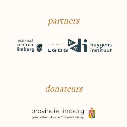
partners
donateurs