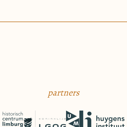
partners