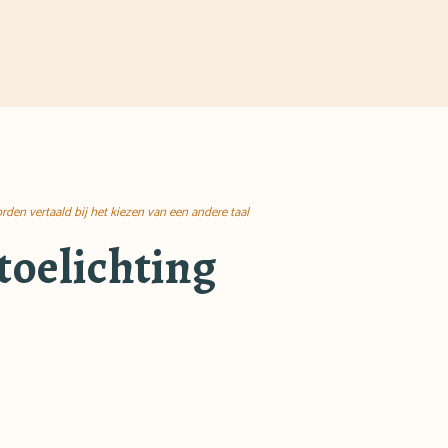
rden vertaald bij het kiezen van een andere taal
toelichting