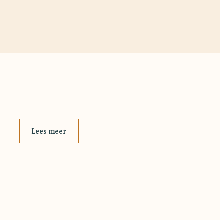
Lees meer