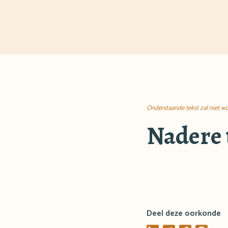
Onderstaande tekst zal niet wo
Nadere 
Deel deze oorkonde