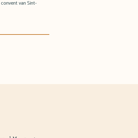
 convent van Sint-