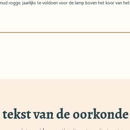
 mud rogge, jaarlijks te voldoen voor de lamp boven het koor van het
e tekst van de oorkonde