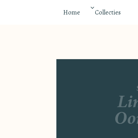
Home
Collecties