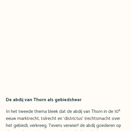
De abdij van Thorn als gebiedsheer
e
In het tweede thema bleek dat de abdij van Thorn in de 10
eeuw marktrecht, tolrecht en 'districtus' (rechtsmacht over
het gebied), verkreeg. Tevens verwierf de abdij goederen op