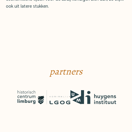
ook uit latere stukken.
partners