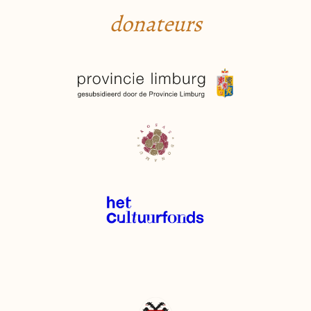
donateurs