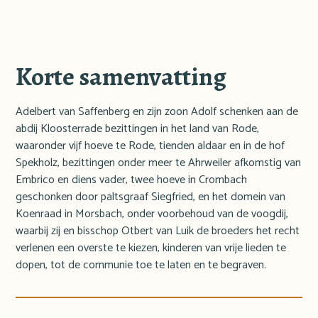
Korte samenvatting
Adelbert van Saffenberg en zijn zoon Adolf schenken aan de
abdij Kloosterrade bezittingen in het land van Rode,
waaronder vijf hoeve te Rode, tienden aldaar en in de hof
Spekholz, bezittingen onder meer te Ahrweiler afkomstig van
Embrico en diens vader, twee hoeve in Crombach
geschonken door paltsgraaf Siegfried, en het domein van
Koenraad in Morsbach, onder voorbehoud van de voogdij,
waarbij zij en bisschop Otbert van Luik de broeders het recht
verlenen een overste te kiezen, kinderen van vrije lieden te
dopen, tot de communie toe te laten en te begraven.