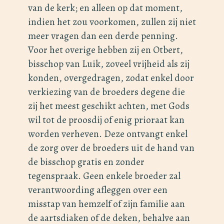
van de kerk; en alleen op dat moment,
indien het zou voorkomen, zullen zij niet
meer vragen dan een derde penning.
Voor het overige hebben zij en Otbert,
bisschop van Luik, zoveel vrijheid als zij
konden, overgedragen, zodat enkel door
verkiezing van de broeders degene die
zij het meest geschikt achten, met Gods
wil tot de proosdij of enig prioraat kan
worden verheven. Deze ontvangt enkel
de zorg over de broeders uit de hand van
de bisschop gratis en zonder
tegenspraak. Geen enkele broeder zal
verantwoording afleggen over een
misstap van hemzelf of zijn familie aan
de aartsdiaken of de deken, behalve aan