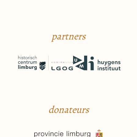
partners
donateurs