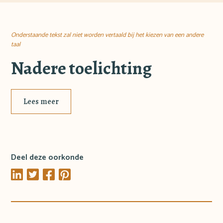
Onderstaande tekst zal niet worden vertaald bij het kiezen van een andere
taal
Nadere toelichting
Lees meer
Deel deze oorkonde