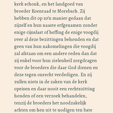
kerk schonk, en het landgoed van
broeder Koenraad te Morsbach. Zij
hebben dit op zo’n manier gedaan dat
zijzelf en hun naaste erfgenamen zonder
enige cijnslast of heffing de enige voogdij
over al deze bezittingen behouden en dat
geen van hun nakomelingen die voogdij
zal afstaan om een andere reden dan dat
zij enkel voor hun zielenheil zorgdragen
voor de broeders die daar God dienen en
deze tegen onrecht verdedigen. En zij
zullen niets in de zaken van de kerk
opeisen en daar nooit een rechtszitting
houden of een verzoek behandelen,
tenzij de broeders het noodzakelijk
achten om hen uit te nodigen ten bate