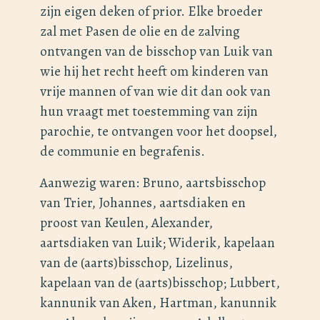
zijn eigen deken of prior. Elke broeder
zal met Pasen de olie en de zalving
ontvangen van de bisschop van Luik van
wie hij het recht heeft om kinderen van
vrije mannen of van wie dit dan ook van
hun vraagt met toestemming van zijn
parochie, te ontvangen voor het doopsel,
de communie en begrafenis.
Aanwezig waren: Bruno, aartsbisschop
van Trier, Johannes, aartsdiaken en
proost van Keulen, Alexander,
aartsdiaken van Luik; Widerik, kapelaan
van de (aarts)bisschop, Lizelinus,
kapelaan van de (aarts)bisschop; Lubbert,
kannunik van Aken, Hartman, kanunnik