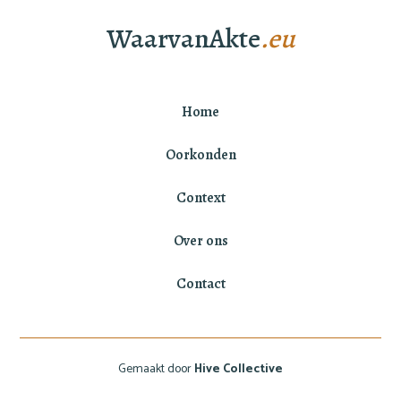
WaarvanAkte
.eu
Home
Oorkonden
Context
Over ons
Contact
Gemaakt door
Hive Collective