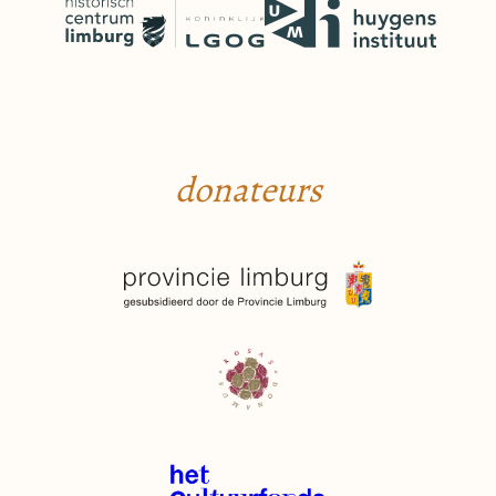
donateurs