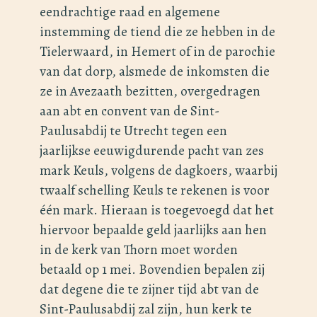
eendrachtige raad en algemene
instemming de tiend die ze hebben in de
Tielerwaard, in Hemert of in de parochie
van dat dorp, alsmede de inkomsten die
ze in Avezaath bezitten, overgedragen
aan abt en convent van de Sint-
Paulusabdij te Utrecht tegen een
jaarlijkse eeuwigdurende pacht van zes
mark Keuls, volgens de dagkoers, waarbij
twaalf schelling Keuls te rekenen is voor
één mark. Hieraan is toegevoegd dat het
hiervoor bepaalde geld jaarlijks aan hen
in de kerk van Thorn moet worden
betaald op 1 mei. Bovendien bepalen zij
dat degene die te zijner tijd abt van de
Sint-Paulusabdij zal zijn, hun kerk te