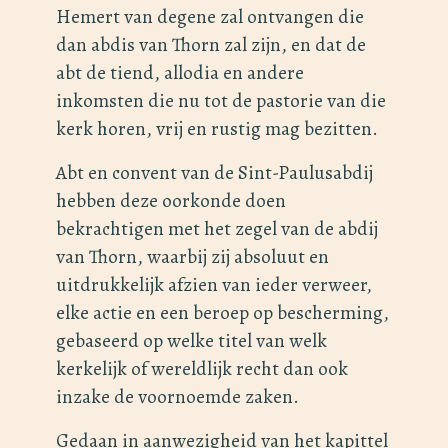
Hemert van degene zal ontvangen die
dan abdis van Thorn zal zijn, en dat de
abt de tiend, allodia en andere
inkomsten die nu tot de pastorie van die
kerk horen, vrij en rustig mag bezitten.
Abt en convent van de Sint-Paulusabdij
hebben deze oorkonde doen
bekrachtigen met het zegel van de abdij
van Thorn, waarbij zij absoluut en
uitdrukkelijk afzien van ieder verweer,
elke actie en een beroep op bescherming,
gebaseerd op welke titel van welk
kerkelijk of wereldlijk recht dan ook
inzake de voornoemde zaken.
Gedaan in aanwezigheid van het kapittel