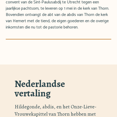
convent van de Sint-Paulusabdij te Utrecht tegen een
jaarlijkse pachtsom, te leveren op 1 mei in de kerk van Thorn.
Bovendien ontvangt de abt van de abdis van Thorn de kerk
van Hemert met de tiend, de eigen goederen en de overige
inkomsten die nu tot de pastorie behoren.
Nederlandse
vertaling
Hildegonde, abdis, en het Onze-Lieve-
Vrouwekapittel van Thorn hebben met