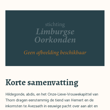
Korte samenvatting
Hildegonde, abdis, en het Onze-Lieve-Vrouwekapittel van
Thorn dragen eenstemmig de tiend van Hemert en de
inkomsten te Avezaath in eeuwige pacht over aan abt en