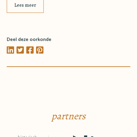
Lees meer
Deel deze oorkonde
partners