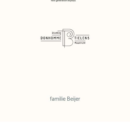
familie Beijer