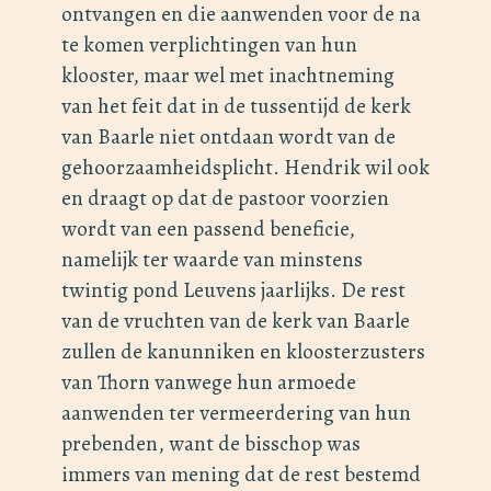
ontvangen en die aanwenden voor de na
te komen verplichtingen van hun
klooster, maar wel met inachtneming
van het feit dat in de tussentijd de kerk
van Baarle niet ontdaan wordt van de
gehoorzaamheidsplicht. Hendrik wil ook
en draagt op dat de pastoor voorzien
wordt van een passend beneficie,
namelijk ter waarde van minstens
twintig pond Leuvens jaarlijks. De rest
van de vruchten van de kerk van Baarle
zullen de kanunniken en kloosterzusters
van Thorn vanwege hun armoede
aanwenden ter vermeerdering van hun
prebenden, want de bisschop was
immers van mening dat de rest bestemd