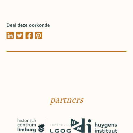
Deel deze oorkonde
partners