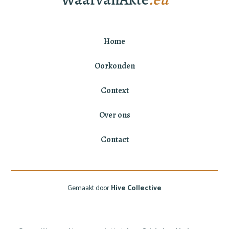
Home
Oorkonden
Context
Over ons
Contact
Gemaakt door
Hive Collective