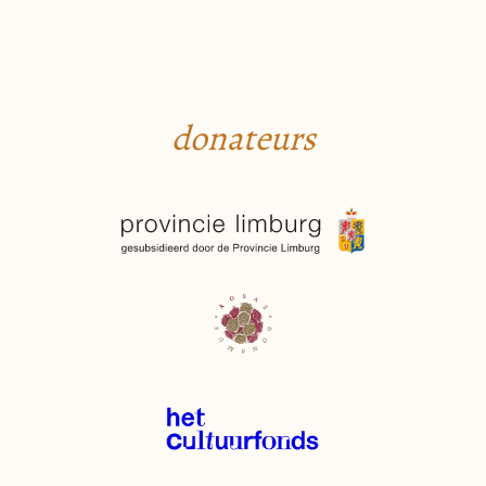
donateurs