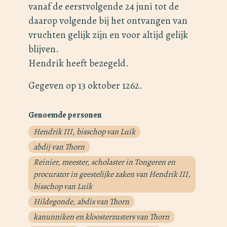
vanaf de eerstvolgende 24 juni tot de
daarop volgende bij het ontvangen van
vruchten gelijk zijn en voor altijd gelijk
blijven.
Hendrik heeft bezegeld.
Gegeven op 13 oktober 1262.
Genoemde personen
Hendrik III, bisschop van Luik
abdij van Thorn
Reinier, meester, scholaster in Tongeren en
procurator in geestelijke zaken van Hendrik III,
bisschop van Luik
Hildegonde, abdis van Thorn
kanunniken en kloosterzusters van Thorn