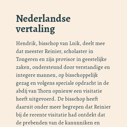
Nederlandse
vertaling
Hendrik, bisschop van Luik, deelt mee
dat meester Reinier, scholaster in
Tongeren en zijn provisor in geestelijke
zaken, ondersteund door verstandige en
integere mannen, op bisschoppelijk
gezag en volgens speciale opdracht in de
abdij van Thorn opnieuw een visitatie
heeft uitgevoerd. De bisschop heeft
daaruit onder meer begrepen dat Reinier
bij de recente visitatie had ontdekt dat
de prebenden van de kanunniken en