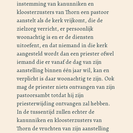
instemming van kanunniken en
kloosterzusters van Thorn een pastoor
aanstelt als de kerk vrijkomt, die de
zielzorg verricht, er persoonlijk
woonachtig is en er de diensten
uitoefent, en dat niemand in die kerk
aangesteld wordt dan een priester ofwel
iemand die er vanaf de dag van zijn
aanstelling binnen één jaar wil, kan en
verplicht is daar woonachtig te zijn. Ook
mag de priester niets ontvangen van zijn
pastoorsambt totdat hij zijn
priesterwijding ontvangen zal hebben.
In de tussentijd zullen echter de
kanunniken en kloosterzusters van
Thorn de vruchten van zijn aanstelling