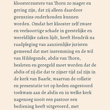
kloosterzusters van Thorn zo mager en
gering zijn, dat zij alleen daardoor
geenszins onderhouden kunnen
worden. Omdat het klooster zelf zware
en veelsoortige schade in geestelijke en
wereldlijke zaken lijdt, heeft Hendrik na
raadpleging van aanzienlijke juristen
gemeend dat met instemming en de wil
van Hildegonde, abdis van Thorn,
besloten en geregeld moet worden dat de
abdis of zij die dat te zijner tijd zal zijn in
de kerk van Baarle, waarvan de collatie
en presentatie tot op heden ongestoord
toekwam aan de abdis en in welke kerk
nagenoeg nooit een pastoor een
bediening heeft uitgevoerd, met