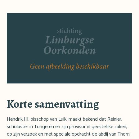
Korte samenvatting
Hendrik III, bisschop van Luik, maakt bekend dat Reinier,
scholaster in Tongeren en zijn provisor in geestelijke zaken,
op zijn verzoek en met speciale opdracht de abdij van Thorn