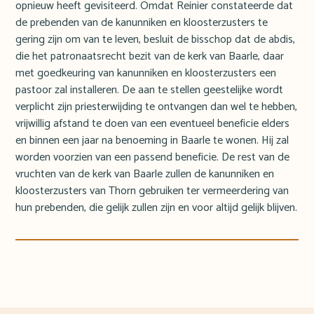
opnieuw heeft gevisiteerd. Omdat Reinier constateerde dat
de prebenden van de kanunniken en kloosterzusters te
gering zijn om van te leven, besluit de bisschop dat de abdis,
die het patronaatsrecht bezit van de kerk van Baarle, daar
met goedkeuring van kanunniken en kloosterzusters een
pastoor zal installeren. De aan te stellen geestelijke wordt
verplicht zijn priesterwijding te ontvangen dan wel te hebben,
vrijwillig afstand te doen van een eventueel beneficie elders
en binnen een jaar na benoeming in Baarle te wonen. Hij zal
worden voorzien van een passend beneficie. De rest van de
vruchten van de kerk van Baarle zullen de kanunniken en
kloosterzusters van Thorn gebruiken ter vermeerdering van
hun prebenden, die gelijk zullen zijn en voor altijd gelijk blijven.