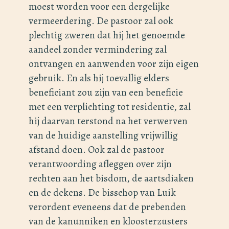
moest worden voor een dergelijke
vermeerdering. De pastoor zal ook
plechtig zweren dat hij het genoemde
aandeel zonder vermindering zal
ontvangen en aanwenden voor zijn eigen
gebruik. En als hij toevallig elders
beneficiant zou zijn van een beneficie
met een verplichting tot residentie, zal
hij daarvan terstond na het verwerven
van de huidige aanstelling vrijwillig
afstand doen. Ook zal de pastoor
verantwoording afleggen over zijn
rechten aan het bisdom, de aartsdiaken
en de dekens. De bisschop van Luik
verordent eveneens dat de prebenden
van de kanunniken en kloosterzusters