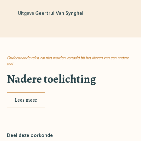
Uitgave
Geertrui Van Synghel
Onderstaande tekst zal niet worden vertaald bij het kiezen van een andere
taal
Nadere toelichting
Lees meer
Deel deze oorkonde