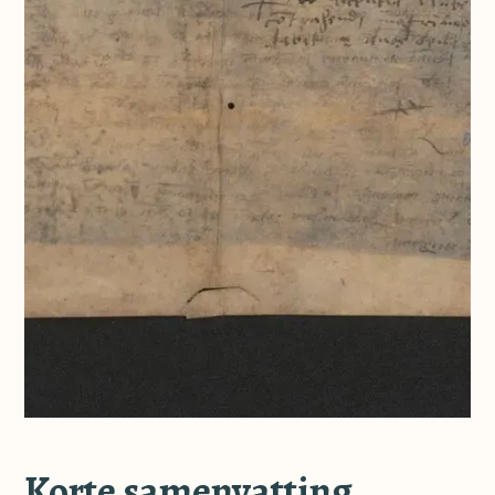
Korte samenvatting