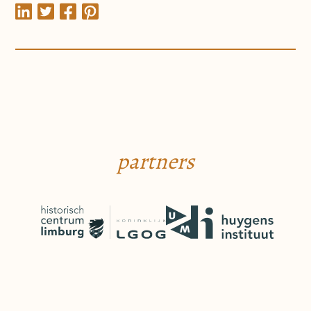
partners