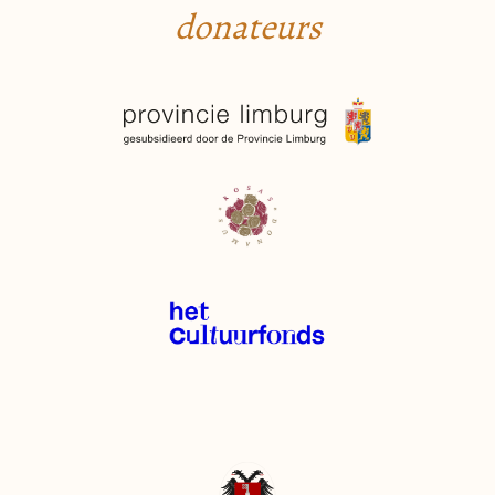
donateurs