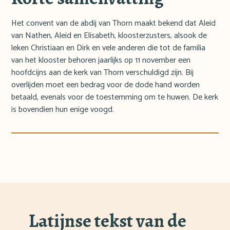
Het convent van de abdij van Thorn maakt bekend dat Aleid
van Nathen, Aleid en Elisabeth, kloosterzusters, alsook de
leken Christiaan en Dirk en vele anderen die tot de familia
van het klooster behoren jaarlijks op 11 november een
hoofdcijns aan de kerk van Thorn verschuldigd zijn. Bij
overlijden moet een bedrag voor de dode hand worden
betaald, evenals voor de toestemming om te huwen. De kerk
is bovendien hun enige voogd.
Latijnse tekst van de