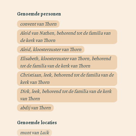
Genoemde personen
convent van Thorn
Aleid van Nathen, behorend tot de familia van
de kerk van Thorn
Aleid, kloosterzuster van Thorn
Elisabeth, kloosterzuster van Thorn, behorend
tot de familia van de kerk van Thorn
Christiaan, leek, behorend tot de familia van de
kerk van Thorn
Dirk, leek, behorend tot de familia van de kerk
van Thorn
abdij van Thorn
Genoemde locaties
munt van Luik