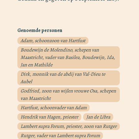
Genoemde personen
Adam, schoonzoon van Hartfust
Boudewijn de Molendino, schepen van
Maastricht, vader van Basilea, Boudewijn, Ida,
Jan en Mathilde
Dirk, monnik van de abdij van Val-Dieu te
Aubel
Godfried, zoon van wijlen vrouwe Osa, schepen
van Maastricht
Hartfust, schoonvader van Adam
Hendrik van Hagen, priester
Jan de Libra
Lambert supra Forum, priester, zoon van Rutger
Rutger, vader van Lambert supra Forum