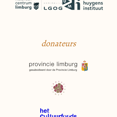
donateurs