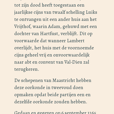
tot zijn dood heeft toegestaan een
jaarlijkse cijns van twaalf schelling Luiks
te ontvangen uit een ander huis aan het
Vrijthof, waarin Adam, gehuwd met een
dochter van Hartfust, verblijft. Dit op
voorwaarde dat wanneer Lambert
overlijdt, het huis met de voornoemde
cijns geheel vrij en onvoorwaardelijk
naar abt en convent van Val-Dieu zal
terugkeren.
De schepenen van Maastricht hebben
deze oorkonde in tweevoud doen
opmaken opdat beide partijen een en
dezelfde oorkonde zouden hebben.
Gedaan en gegeven op 6 september 1265.