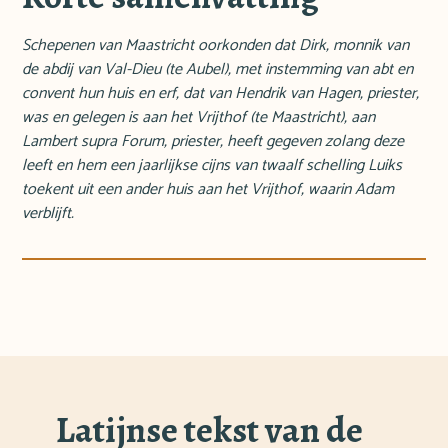
Schepenen van Maastricht oorkonden dat Dirk, monnik van
de abdij van Val-Dieu (te Aubel), met instemming van abt en
convent hun huis en erf, dat van Hendrik van Hagen, priester,
was en gelegen is aan het Vrijthof (te Maastricht), aan
Lambert supra Forum, priester, heeft gegeven zolang deze
leeft en hem een jaarlijkse cijns van twaalf schelling Luiks
toekent uit een ander huis aan het Vrijthof, waarin Adam
verblijft.
Latijnse tekst van de