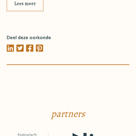
Lees meer
Deel deze oorkonde
partners