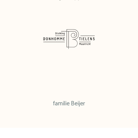
familie Beijer