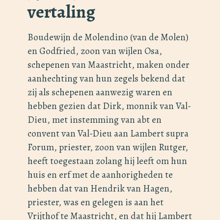
vertaling
Boudewijn de Molendino (van de Molen)
en Godfried, zoon van wijlen Osa,
schepenen van Maastricht, maken onder
aanhechting van hun zegels bekend dat
zij als schepenen aanwezig waren en
hebben gezien dat Dirk, monnik van Val-
Dieu, met instemming van abt en
convent van Val-Dieu aan Lambert supra
Forum, priester, zoon van wijlen Rutger,
heeft toegestaan zolang hij leeft om hun
huis en erf met de aanhorigheden te
hebben dat van Hendrik van Hagen,
priester, was en gelegen is aan het
Vrijthof te Maastricht, en dat hij Lambert