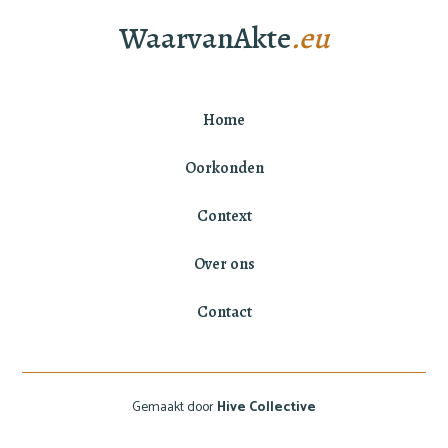
WaarvanAkte
.eu
Home
Oorkonden
Context
Over ons
Contact
Gemaakt door
Hive Collective