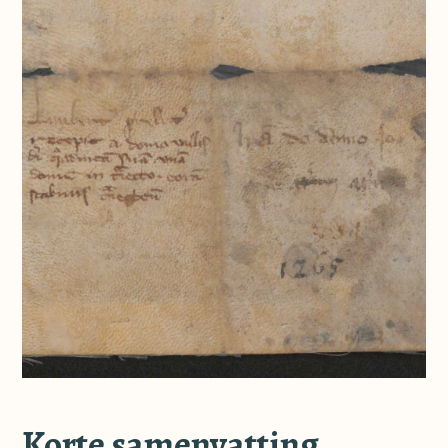
Korte samenvatting