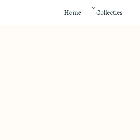
Home
Collecties