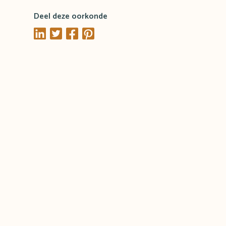
Deel deze oorkonde