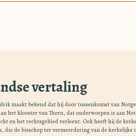
ndse vertaling
ik maakt bekend dat hij door tussenkomst van Notger
an het klooster van Thorn, dat onderworpen is aan Not
echt en het rechtsgebied verleent. Ook heeft hij de kerk
, die de bisschop ter vermeerdering van de kerkelijke