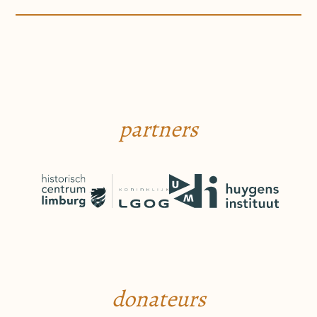
partners
donateurs