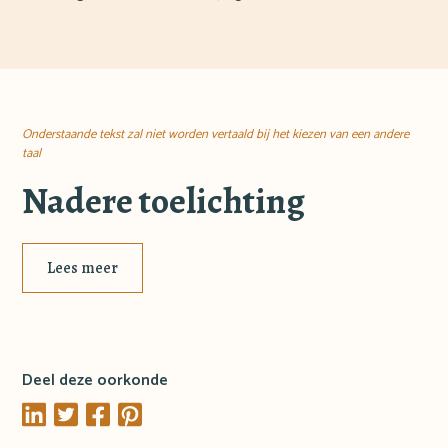
Onderstaande tekst zal niet worden vertaald bij het kiezen van een andere
taal
Nadere toelichting
Lees meer
Deel deze oorkonde