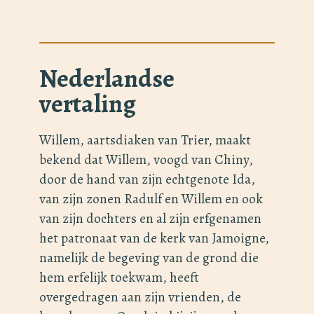
Nederlandse
vertaling
Willem, aartsdiaken van Trier, maakt
bekend dat Willem, voogd van Chiny,
door de hand van zijn echtgenote Ida,
van zijn zonen Radulf en Willem en ook
van zijn dochters en al zijn erfgenamen
het patronaat van de kerk van Jamoigne,
namelijk de begeving van de grond die
hem erfelijk toekwam, heeft
overgedragen aan zijn vrienden, de