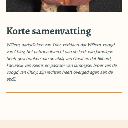
Korte samenvatting
Willem, aartsdiaken van Trier, verklaart dat Willem, voogd
van Chiny, het patronaatsrecht van de kerk van Jamoigne
heeft geschonken aan de abdij van Orval en dat Blihard,
kanunnik van Reims en pastoor van Jamoigne, broer van de
voogd van Chiny, zijn rechten heeft overgedragen aan de
abdij.