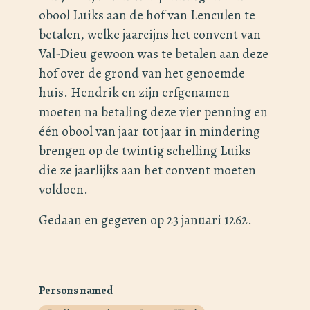
obool Luiks aan de hof van Lenculen te
betalen, welke jaarcijns het convent van
Val-Dieu gewoon was te betalen aan deze
hof over de grond van het genoemde
huis. Hendrik en zijn erfgenamen
moeten na betaling deze vier penning en
één obool van jaar tot jaar in mindering
brengen op de twintig schelling Luiks
die ze jaarlijks aan het convent moeten
voldoen.
Gedaan en gegeven op 23 januari 1262.
Persons named