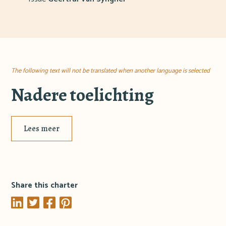
The following text will not be translated when another language is selected
Nadere toelichting
Lees meer
Share this charter