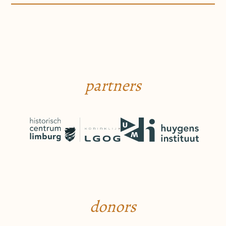
partners
donors