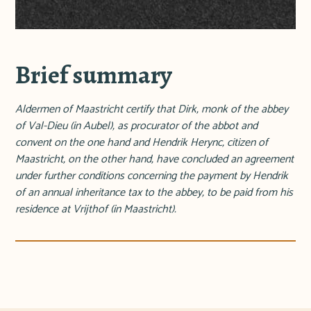
Brief summary
Aldermen of Maastricht certify that Dirk, monk of the abbey
of Val-Dieu (in Aubel), as procurator of the abbot and
convent on the one hand and Hendrik Herync, citizen of
Maastricht, on the other hand, have concluded an agreement
under further conditions concerning the payment by Hendrik
of an annual inheritance tax to the abbey, to be paid from his
residence at Vrijthof (in Maastricht).