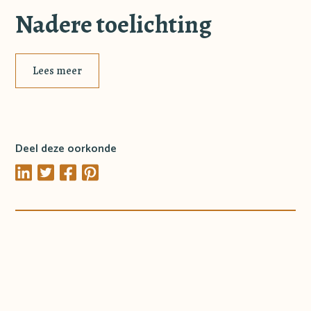
Nadere toelichting
Lees meer
Deel deze oorkonde