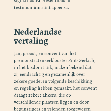
sigilla nostra presentibus in
testimonium sunt appensa.
Nederlandse
vertaling
Jan, proost, en convent van het
premonstratenzerklooster Sint-Gerlach,
in het bisdom Luik, maken bekend dat
zij eendrachtig en gezamenlijk over
zekere goederen volgende beschikking
en regeling hebben gemaakt: het convent
draagt zekere akkers, die op
verschillende plaatsen liggen en door
begunstigers en vrienden toegewezen