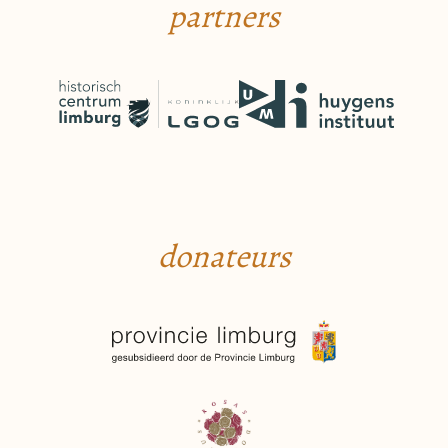
partners
donateurs