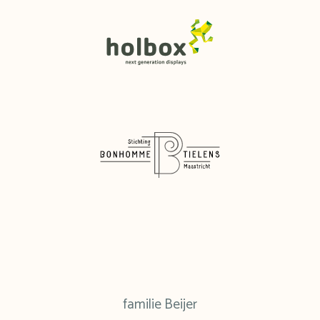
familie Beijer