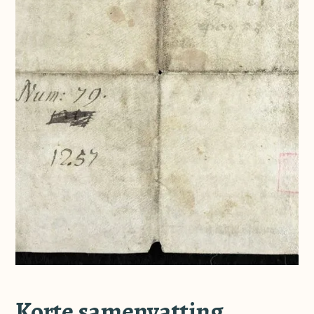
Korte samenvatting