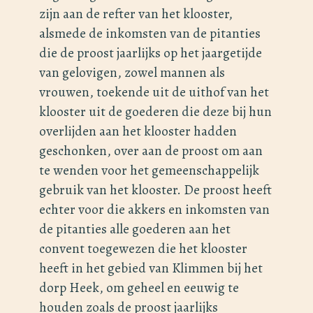
zijn aan de refter van het klooster,
alsmede de inkomsten van de pitanties
die de proost jaarlijks op het jaargetijde
van gelovigen, zowel mannen als
vrouwen, toekende uit de uithof van het
klooster uit de goederen die deze bij hun
overlijden aan het klooster hadden
geschonken, over aan de proost om aan
te wenden voor het gemeenschappelijk
gebruik van het klooster. De proost heeft
echter voor die akkers en inkomsten van
de pitanties alle goederen aan het
convent toegewezen die het klooster
heeft in het gebied van Klimmen bij het
dorp Heek, om geheel en eeuwig te
houden zoals de proost jaarlijks