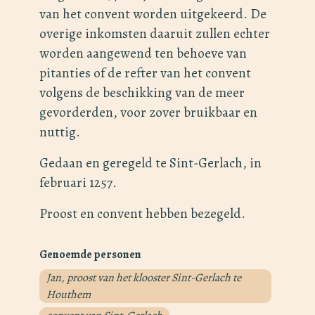
van het convent worden uitgekeerd. De
overige inkomsten daaruit zullen echter
worden aangewend ten behoeve van
pitanties of de refter van het convent
volgens de beschikking van de meer
gevorderden, voor zover bruikbaar en
nuttig.
Gedaan en geregeld te Sint-Gerlach, in
februari 1257.
Proost en convent hebben bezegeld.
Genoemde personen
Jan, proost van het klooster Sint-Gerlach te
Houthem