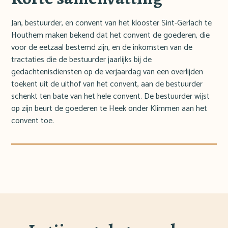
Jan, bestuurder, en convent van het klooster Sint-Gerlach te
Houthem maken bekend dat het convent de goederen, die
voor de eetzaal bestemd zijn, en de inkomsten van de
tractaties die de bestuurder jaarlijks bij de
gedachtenisdiensten op de verjaardag van een overlijden
toekent uit de uithof van het convent, aan de bestuurder
schenkt ten bate van het hele convent. De bestuurder wijst
op zijn beurt de goederen te Heek onder Klimmen aan het
convent toe.