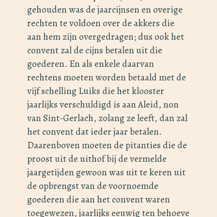
gehouden was de jaarcijnsen en overige
rechten te voldoen over de akkers die
aan hem zijn overgedragen; dus ook het
convent zal de cijns betalen uit die
goederen. En als enkele daarvan
rechtens moeten worden betaald met de
vijf schelling Luiks die het klooster
jaarlijks verschuldigd is aan Aleid, non
van Sint-Gerlach, zolang ze leeft, dan zal
het convent dat ieder jaar betalen.
Daarenboven moeten de pitanties die de
proost uit de uithof bij de vermelde
jaargetijden gewoon was uit te keren uit
de opbrengst van de voornoemde
goederen die aan het convent waren
toegewezen, jaarlijks eeuwig ten behoeve