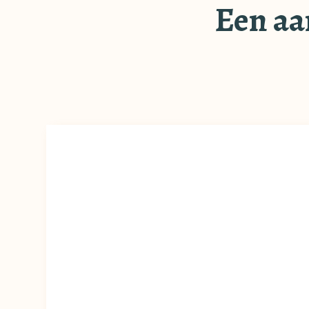
Een aa