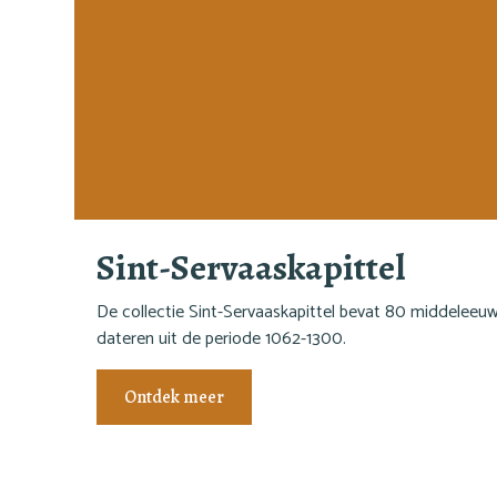
Sint-Servaaskapittel
De collectie Sint-Servaaskapittel bevat 80 middeleeuw
dateren uit de periode 1062-1300.
Ontdek meer