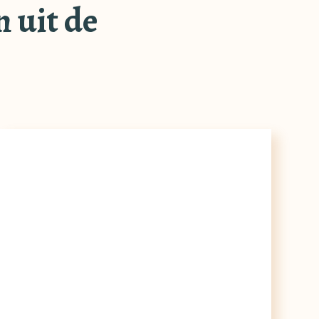
 uit de