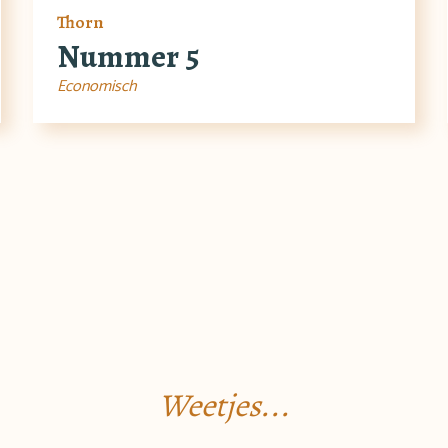
Thorn
Nummer 5
Economisch
Weetjes...