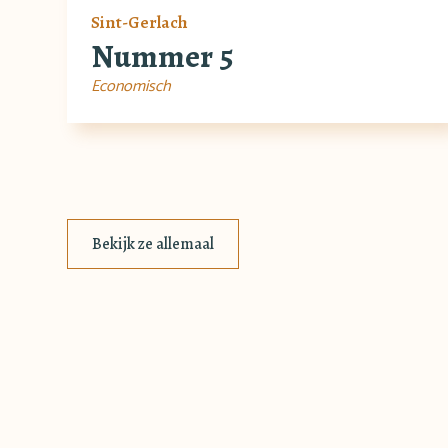
Sint-Gerlach
Nummer 5
Economisch
Bekijk ze allemaal