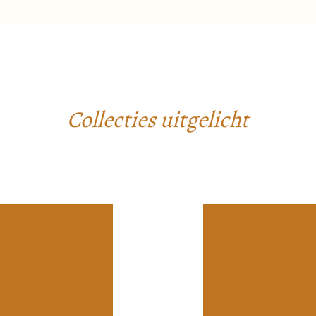
Collecties uitgelicht