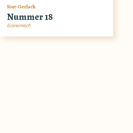
Sint-Gerlach
Nummer 18
Economisch