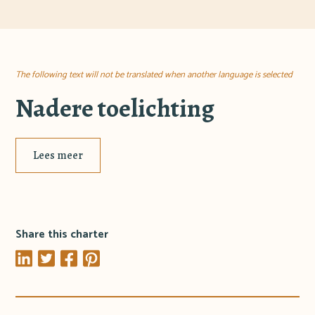
The following text will not be translated when another language is selected
Nadere toelichting
Lees meer
Share this charter