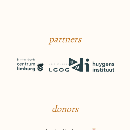
partners
donors