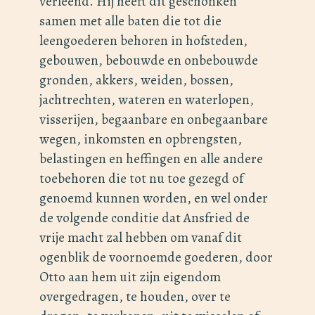
verleend. Hij heeft dit geschonken
samen met alle baten die tot die
leengoederen behoren in hofsteden,
gebouwen, bebouwde en onbebouwde
gronden, akkers, weiden, bossen,
jachtrechten, wateren en waterlopen,
visserijen, begaanbare en onbegaanbare
wegen, inkomsten en opbrengsten,
belastingen en heffingen en alle andere
toebehoren die tot nu toe gezegd of
genoemd kunnen worden, en wel onder
de volgende conditie dat Ansfried de
vrije macht zal hebben om vanaf dit
ogenblik de voornoemde goederen, door
Otto aan hem uit zijn eigendom
overgedragen, te houden, over te