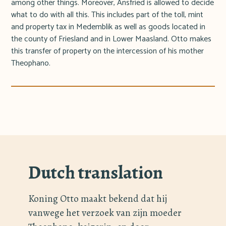
among other things. Moreover, Ansfried is allowed to decide
what to do with all this. This includes part of the toll, mint
and property tax in Medemblik as well as goods located in
the county of Friesland and in Lower Maasland. Otto makes
this transfer of property on the intercession of his mother
Theophano.
Dutch translation
Koning Otto maakt bekend dat hij
vanwege het verzoek van zijn moeder