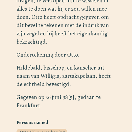
dragen, te verkopen, uit te wisselen of
alles te doen wat hij er zou willen mee
doen. Otto heeft opdracht gegeven om
dit bevel te tekenen met de indruk van
zijn zegel en hij heeft het eigenhandig
bekrachtigd.
Ondertekening door Otto.
Hildebald, bisschop, en kanselier uit
naam van Willigis, aartskapelaan, heeft
de echtheid bevestigd.
Gegeven op 26 juni 98[5], gedaan te
Frankfurt.
Persons named