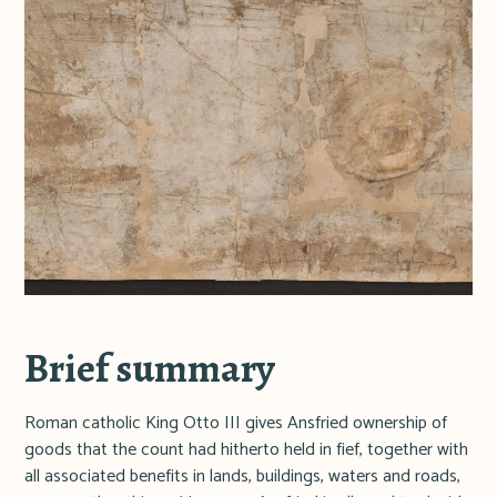
Brief summary
Roman catholic King Otto III gives Ansfried ownership of
goods that the count had hitherto held in fief, together with
all associated benefits in lands, buildings, waters and roads,