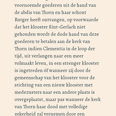
voornoemde goederen uit de hand van
de abdis van Thorn en haar schout
Rutger heeft ontvangen, op voorwaarde
dat het klooster Sint-Gerlach niet
gehouden wordt de dode hand van deze
goederen te betalen aan de kerk van
Thorn indien Clementia in de loop der
tijd, uit verlangen naar een meer
volmaakt leven, in een strenger klooster
is ingetreden óf wanneer zij door de
gemeenschap van het klooster voor de
stichting van een nieuw klooster met
medezusters naar een andere plaats is
overgeplaatst, maar pas wanneer de kerk
van Thorn haar dood met volledige
zekerheid zal vernemen door een