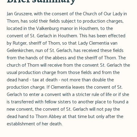
Jan Gruszere, with the consent of the Church of Our Lady in
Thorn, has sold their fields subject to production charges,
located in the Valkenburg manor in Houthem, to the
convent of St. Gerlach in Houthem. This has been effected
by Rutger, sheriff of Thorn, so that Lady Clementia van
Geilenkirchen, nun of St. Gerlach, has received these fields
from the hands of the abbess and the sheriff of Thorn. The
church of Thorn will receive from the convent St. Gerlach the
usual production charge from those fields and from the
dead hand - tax at death - not more than double the
production charge. If Clementia leaves the convent of St.
Gerlach to enter a convent with a stricter rule of life or if she
is transferred with fellow sisters to another place to found a
new convent, the convent of St. Gerlach will not pay the
dead hand to Thorn Abbey at that time but only after the
establishment of her death.