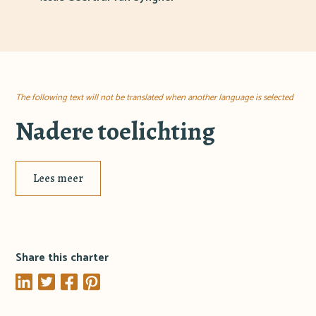
The following text will not be translated when another language is selected
Nadere toelichting
Lees meer
Share this charter