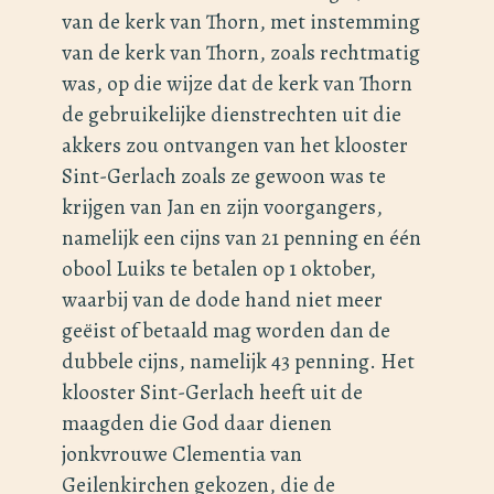
van de kerk van Thorn, met instemming
van de kerk van Thorn, zoals rechtmatig
was, op die wijze dat de kerk van Thorn
de gebruikelijke dienstrechten uit die
akkers zou ontvangen van het klooster
Sint-Gerlach zoals ze gewoon was te
krijgen van Jan en zijn voorgangers,
namelijk een cijns van 21 penning en één
obool Luiks te betalen op 1 oktober,
waarbij van de dode hand niet meer
geёist of betaald mag worden dan de
dubbele cijns, namelijk 43 penning. Het
klooster Sint-Gerlach heeft uit de
maagden die God daar dienen
jonkvrouwe Clementia van
Geilenkirchen gekozen, die de