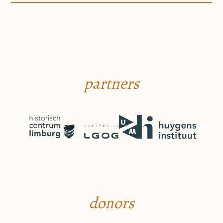
partners
donors