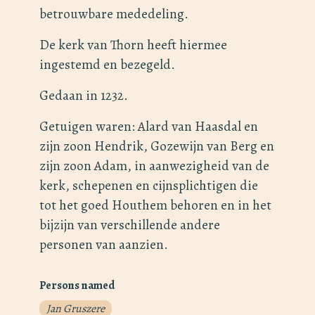
betrouwbare mededeling.
De kerk van Thorn heeft hiermee
ingestemd en bezegeld.
Gedaan in 1232.
Getuigen waren: Alard van Haasdal en
zijn zoon Hendrik, Gozewijn van Berg en
zijn zoon Adam, in aanwezigheid van de
kerk, schepenen en cijnsplichtigen die
tot het goed Houthem behoren en in het
bijzijn van verschillende andere
personen van aanzien.
Persons named
Jan Gruszere