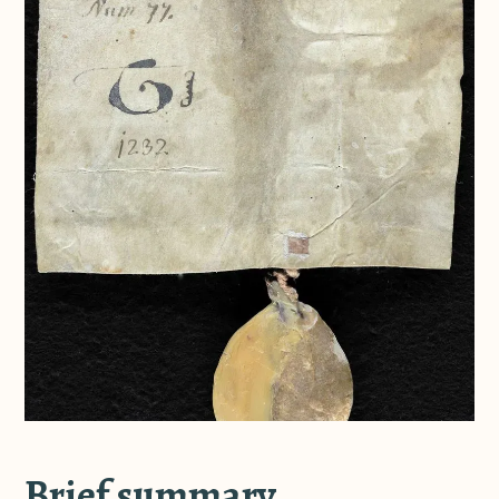
Brief summary