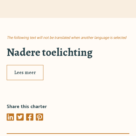
The following text will not be translated when another language is selected
Nadere toelichting
Lees meer
Share this charter