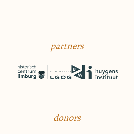
partners
donors