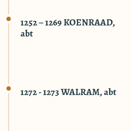
1252 – 1269 KOENRAAD,
abt
1272 - 1273 WALRAM, abt