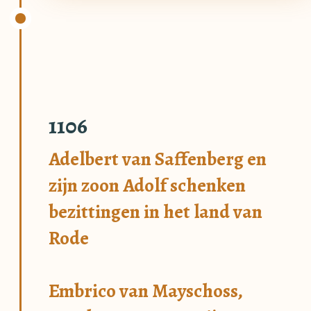
1106
Adelbert van Saffenberg en
zijn zoon Adolf schenken
bezittingen in het land van
Rode
Embrico van Mayschoss,