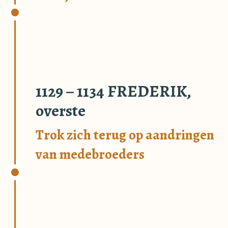
1129 – 1134 FREDERIK,
overste
Trok zich terug op aandringen
van medebroeders