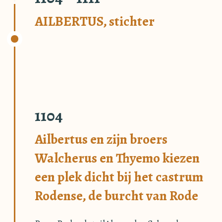
AILBERTUS, stichter
1104
Ailbertus en zijn broers
Walcherus en Thyemo kiezen
een plek dicht bij het castrum
Rodense, de burcht van Rode