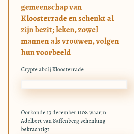
gemeenschap van
Kloosterrade en schenkt al
zijn bezit; leken, zowel
mannen als vrouwen, volgen
hun voorbeeld
Crypte abdij Kloosterrade
Oorkonde 13 december 1108 waarin
Adelbert van Saffenberg schenking
bekrachtigt