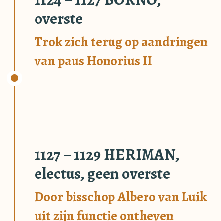
overste
Trok zich terug op aandringen
van paus Honorius II
1127 – 1129 HERIMAN,
electus, geen overste
Door bisschop Albero van Luik
uit zijn functie ontheven