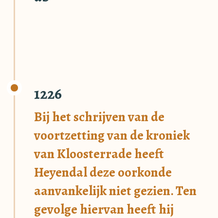
1226
Bij het schrijven van de
voortzetting van de kroniek
van Kloosterrade heeft
Heyendal deze oorkonde
aanvankelijk niet gezien. Ten
gevolge hiervan heeft hij