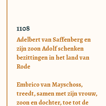
1108
Adelbert van Saffenberg en
zijn zoon Adolf schenken
bezittingen in het land van
Rode
Embrico van Mayschoss,
treedt, samen met zijn vrouw,
zoon en dochter, toe tot de