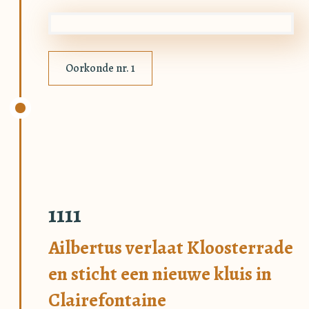
Oorkonde nr. 1
1111
Ailbertus verlaat Kloosterrade
en sticht een nieuwe kluis in
Clairefontaine