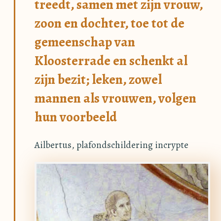
treedt, samen met zijn vrouw,
zoon en dochter, toe tot de
gemeenschap van
Kloosterrade en schenkt al
zijn bezit; leken, zowel
mannen als vrouwen, volgen
hun voorbeeld
Ailbertus, plafondschildering incrypte