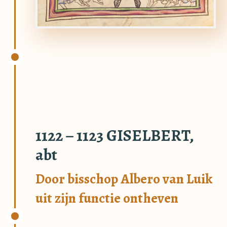
1122 – 1123 GISELBERT,
abt
Door bisschop Albero van Luik
uit zijn functie ontheven