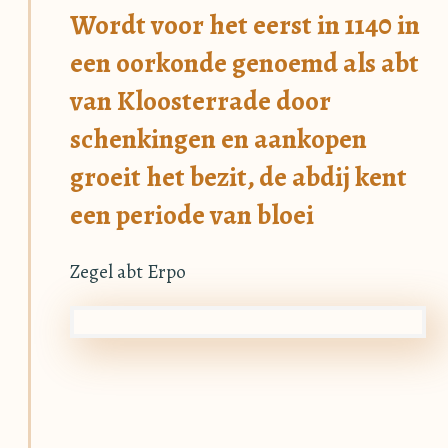
Wordt voor het eerst in 1140 in
een oorkonde genoemd als abt
van Kloosterrade door
schenkingen en aankopen
groeit het bezit, de abdij kent
een periode van bloei
Zegel abt Erpo