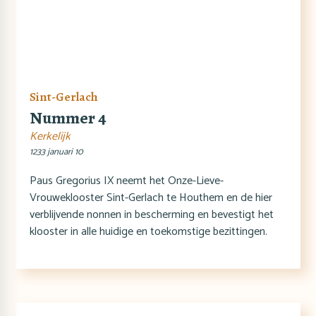
Sint-Gerlach
Nummer 4
Kerkelijk
1233 januari 10
Paus Gregorius IX neemt het Onze-Lieve-
Vrouweklooster Sint-Gerlach te Houthem en de hier
verblijvende nonnen in bescherming en bevestigt het
klooster in alle huidige en toekomstige bezittingen.