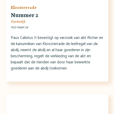
Kloosterrade
Nummer 2
Kerkelijk
1122 maart 24
Paus Calixtus II bevestigt op verzoek van abt Richer en
de kanunniken van Kloosterrade de leefregel van de
abdij, neemt de abdij en al haar goederen in zijn
bescherming, regelt de verkiezing van de abt en
bepaalt dat de tienden van door haar bewerkte
goederen aan de abdij toekomen.