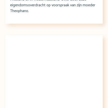
eigendomsoverdracht op voorspraak van zijn moeder
Theophano.