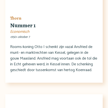
Thorn
Nummer 1
Economisch
<950> oktober 7
Rooms-koning Otto I schenkt zijn vazal Ansfried de
munt- en marktrechten van Kessel, gelegen in de
gouw Maasland. Ansfried mag voortaan ook de tol die
in Echt geheven werd, in Kessel innen. De schenking
geschiedt door tussenkomst van hertog Koenraad.