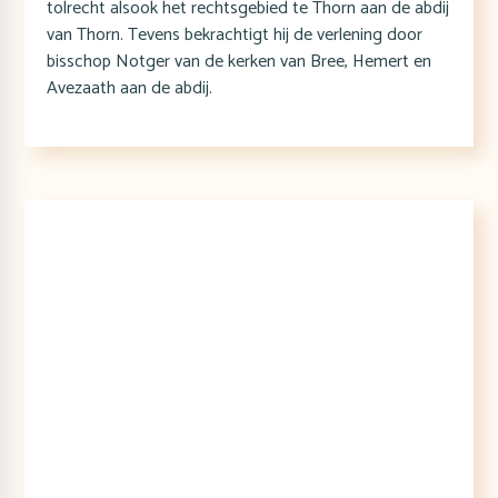
tolrecht alsook het rechtsgebied te Thorn aan de abdij
van Thorn. Tevens bekrachtigt hij de verlening door
bisschop Notger van de kerken van Bree, Hemert en
Avezaath aan de abdij.