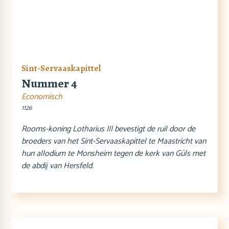
Sint-Servaaskapittel
Nummer 4
Economisch
1126
Rooms-koning Lotharius III bevestigt de ruil door de
broeders van het Sint-Servaaskapittel te Maastricht van
hun allodium te Monsheim tegen de kerk van Güls met
de abdij van Hersfeld.