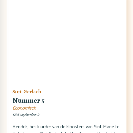
Sint-Gerlach
Nummer 5
Economisch
1236 september 2
Hendrik, bestuurder van de kloosters van Sint-Marie te