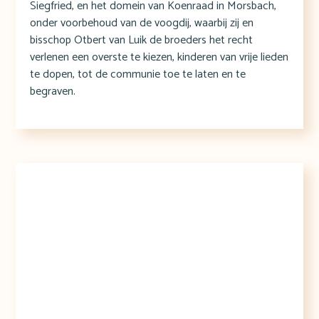
Siegfried, en het domein van Koenraad in Morsbach,
onder voorbehoud van de voogdij, waarbij zij en
bisschop Otbert van Luik de broeders het recht
verlenen een overste te kiezen, kinderen van vrije lieden
te dopen, tot de communie toe te laten en te
begraven.