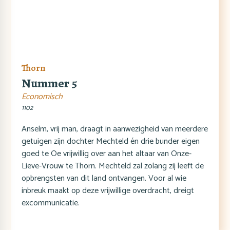
Thorn
Nummer 5
Economisch
1102
Anselm, vrij man, draagt in aanwezigheid van meerdere
getuigen zijn dochter Mechteld én drie bunder eigen
goed te Oe vrijwillig over aan het altaar van Onze-
Lieve-Vrouw te Thorn. Mechteld zal zolang zij leeft de
opbrengsten van dit land ontvangen. Voor al wie
inbreuk maakt op deze vrijwillige overdracht, dreigt
excommunicatie.