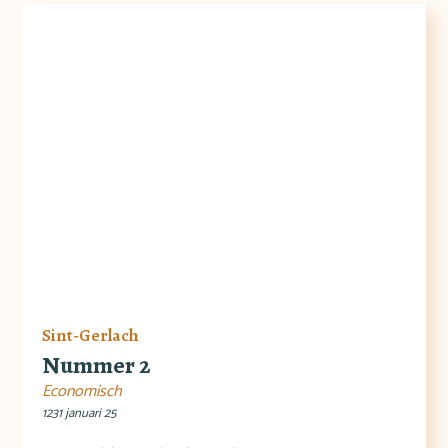
Sint-Gerlach
Nummer 2
Economisch
1231 januari 25