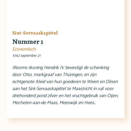
Sint-Servaaskapittel
Nummer 1
Economisch
1062 september 21
(Rooms-)koning Hendrik IV bevestigt de schenking
door Otto, markgraaf van Thüringen, en zijn
echtgenote Aleid van hun goederen te Weert en Dilsen
aan het Sint-Servaaskapittel te Maastricht in ruil voor
driehonderd pond zilver en het vruchtgebruik van Oijen,
Mechelen-aan-de-Maas, Meeswijk en Hees
.