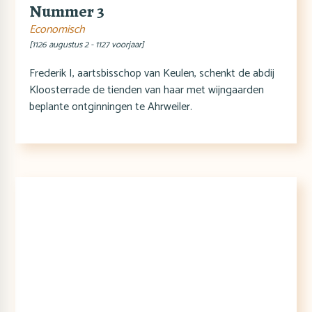
Nummer 3
Economisch
[1126 augustus 2 - 1127 voorjaar]
Frederik I, aartsbisschop van Keulen, schenkt de abdij
Kloosterrade de tienden van haar met wijngaarden
beplante ontginningen te Ahrweiler.