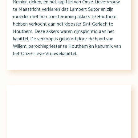
Reinier, deken, en het kapittel van Onze-Lieve-Vrouw
te Maastricht verklaren dat Lambert Sutor en zijn
moeder met hun toestemming akkers te Houthem
hebben verkocht aan het klooster Sint-Gerlach te
Houthem. Deze akkers waren cijnsplichtig aan het
kapittel. De verkoop is gebeurd door de hand van
Willem, parochiepriester te Houthem en kanunnik van
het Onze-Lieve-Vrouwekapittel.