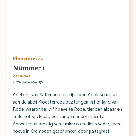
Kloosterrade
Nummer 1
Kerkelijk
<1108 december 13>
Adelbert van Saffenberg en zijn zoon Adolf schenken
aan de abdij Kloosterrade bezittingen in het land van
Rode, waaronder vijf hoeve te Rode, tienden aldaar en
in de hof Spekholz, bezittingen onder meer te
Ahrweiler afkomstig van Embrico en diens vader, twee
hoeve in Crombach geschonken door paltsgraaf