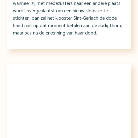
wanneer zij met medezusters naar een andere plaats
wordt overgeplaatst om een nieuw klooster te
stichten, dan zal het klooster Sint-Gerlach de dode
hand niet op dat moment betalen aan de abdij Thorn,
maar pas na de erkenning van haar dood.