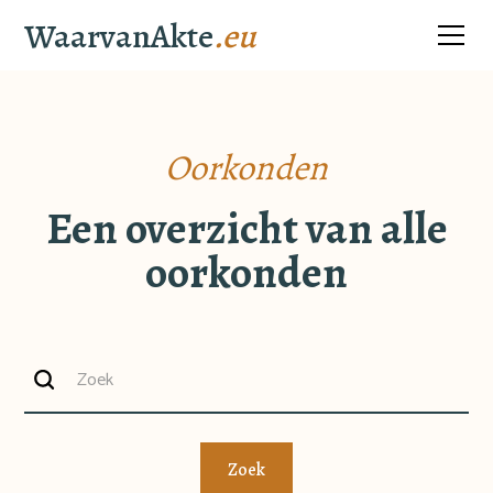
WaarvanAkte
.eu
Oorkonden
Een overzicht van alle
oorkonden