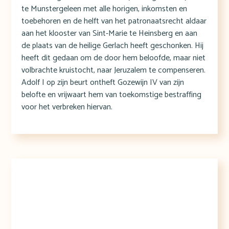
te Munstergeleen met alle horigen, inkomsten en
toebehoren en de helft van het patronaatsrecht aldaar
aan het klooster van Sint-Marie te Heinsberg en aan
de plaats van de heilige Gerlach heeft geschonken. Hij
heeft dit gedaan om de door hem beloofde, maar niet
volbrachte kruistocht, naar Jeruzalem te compenseren.
Adolf I op zijn beurt ontheft Gozewijn IV van zijn
belofte en vrijwaart hem van toekomstige bestraffing
voor het verbreken hiervan.