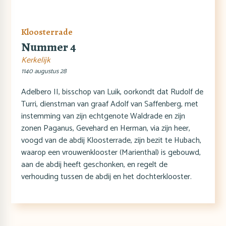
Kloosterrade
Nummer 4
Kerkelijk
1140 augustus 28
Adelbero II, bisschop van Luik, oorkondt dat Rudolf de
Turri, dienstman van graaf Adolf van Saffenberg, met
instemming van zijn echtgenote Waldrade en zijn
zonen Paganus, Gevehard en Herman, via zijn heer,
voogd van de abdij Kloosterrade, zijn bezit te Hubach,
waarop een vrouwenklooster (Marienthal) is gebouwd,
aan de abdij heeft geschonken, en regelt de
verhouding tussen de abdij en het dochterklooster.