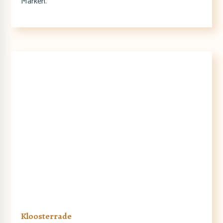
Marken.
Kloosterrade