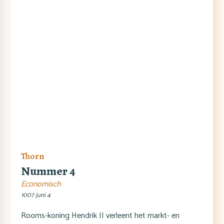
Thorn
Nummer 4
Economisch
1007 juni 4
Rooms-koning Hendrik II verleent het markt- en