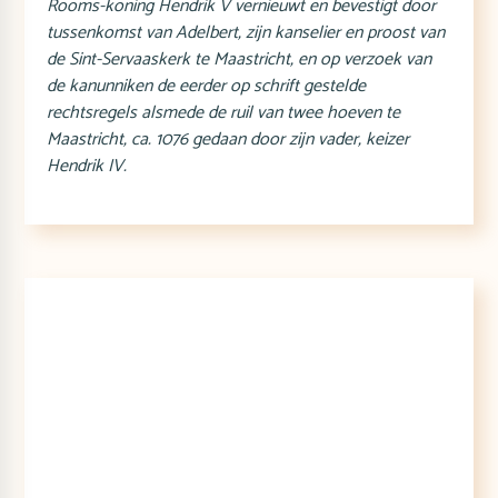
Rooms-koning Hendrik V vernieuwt en bevestigt door
tussenkomst van Adelbert, zijn kanselier en proost van
de Sint-Servaaskerk te Maastricht, en op verzoek van
de kanunniken de eerder op schrift gestelde
rechtsregels alsmede de ruil van twee hoeven te
Maastricht, ca. 1076 gedaan door zijn vader, keizer
Hendrik IV.