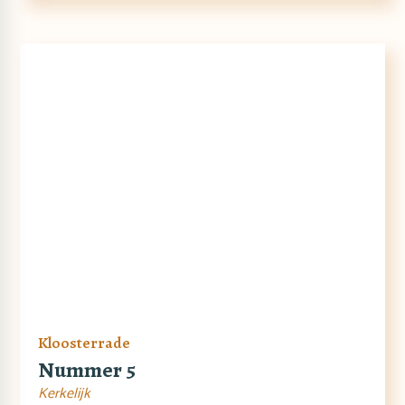
Kloosterrade
Nummer 5
Kerkelijk