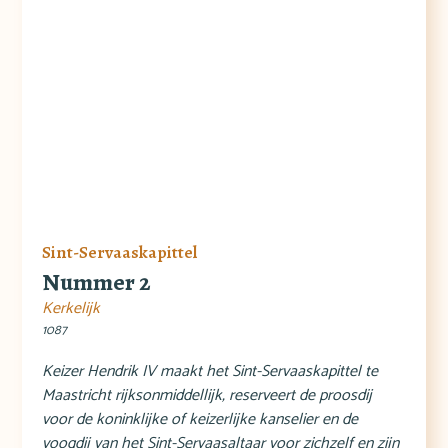
Sint-Servaaskapittel
Nummer 2
Kerkelijk
1087
Keizer Hendrik IV maakt het Sint-Servaaskapittel te
Maastricht rijksonmiddellijk, reserveert de proosdij
voor de koninklijke of keizerlijke kanselier en de
voogdij van het Sint-Servaasaltaar voor zichzelf en zijn