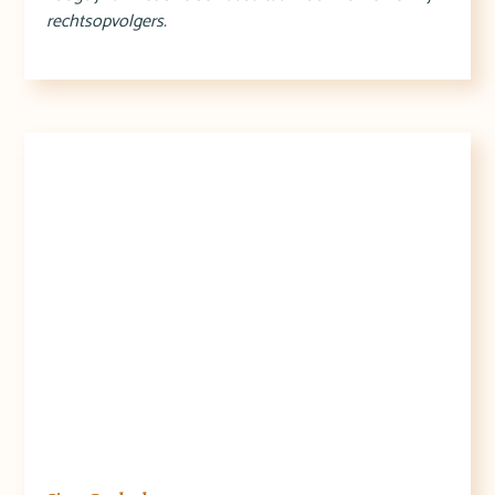
rechtsopvolgers.