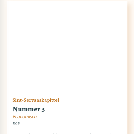
Sint-Servaaskapittel
Nummer 3
Economisch
1109