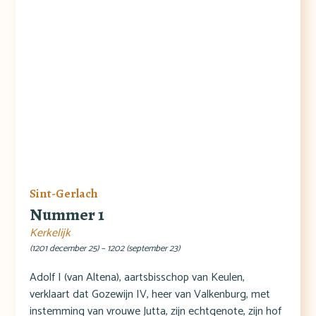
Sint-Gerlach
Nummer 1
Kerkelijk
(1201 december 25) – 1202 (september 23)
Adolf I (van Altena), aartsbisschop van Keulen,
verklaart dat Gozewijn IV, heer van Valkenburg, met
instemming van vrouwe Jutta, zijn echtgenote, zijn hof